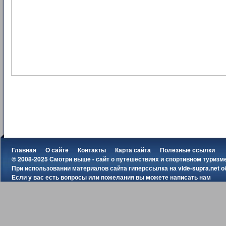
Главная
О сайте
Контакты
Карта сайта
Полезные ссылки
© 2008-2025 Смотри выше - сайт о путешествиях и спортивном туризм
При использовании материалов сайта гиперссылка на
vide-supra.net
о
Если у вас есть вопросы или пожелания вы можете
написать нам