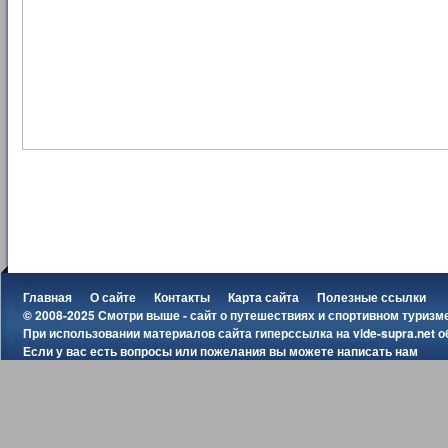
Главная
О сайте
Контакты
Карта сайта
Полезные ссылки
© 2008-2025 Смотри выше - сайт о путешествиях и спортивном туризм
При использовании материалов сайта гиперссылка на
vide-supra.net
о
Если у вас есть вопросы или пожелания вы можете
написать нам