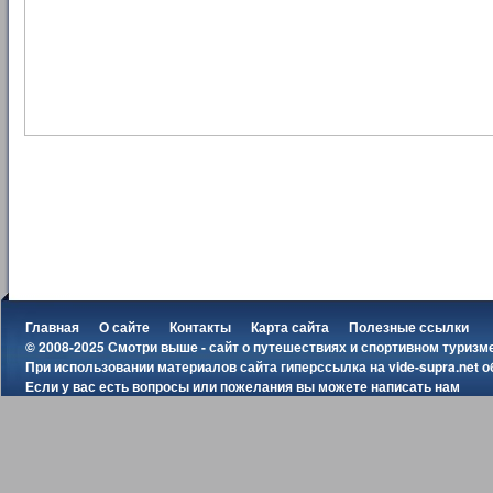
Главная
О сайте
Контакты
Карта сайта
Полезные ссылки
© 2008-2025 Смотри выше - сайт о путешествиях и спортивном туризм
При использовании материалов сайта гиперссылка на
vide-supra.net
о
Если у вас есть вопросы или пожелания вы можете
написать нам