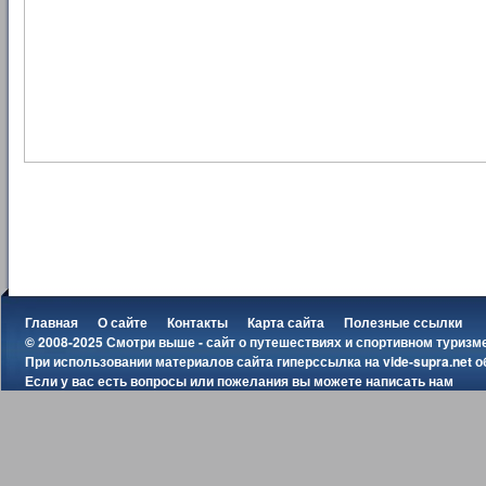
Главная
О сайте
Контакты
Карта сайта
Полезные ссылки
© 2008-2025 Смотри выше - сайт о путешествиях и спортивном туризм
При использовании материалов сайта гиперссылка на
vide-supra.net
о
Если у вас есть вопросы или пожелания вы можете
написать нам