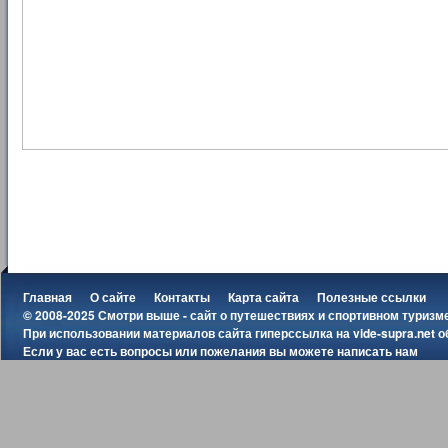
Главная
О сайте
Контакты
Карта сайта
Полезные ссылки
© 2008-2025 Смотри выше - сайт о путешествиях и спортивном туризм
При использовании материалов сайта гиперссылка на
vide-supra.net
о
Если у вас есть вопросы или пожелания вы можете
написать нам