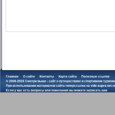
Главная
О сайте
Контакты
Карта сайта
Полезные ссылки
© 2008-2025 Смотри выше - сайт о путешествиях и спортивном туризм
При использовании материалов сайта гиперссылка на
vide-supra.net
о
Если у вас есть вопросы или пожелания вы можете
написать нам