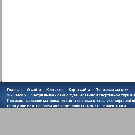
Главная
О сайте
Контакты
Карта сайта
Полезные ссылки
© 2008-2025 Смотри выше - сайт о путешествиях и спортивном туризм
При использовании материалов сайта гиперссылка на
vide-supra.net
о
Если у вас есть вопросы или пожелания вы можете
написать нам