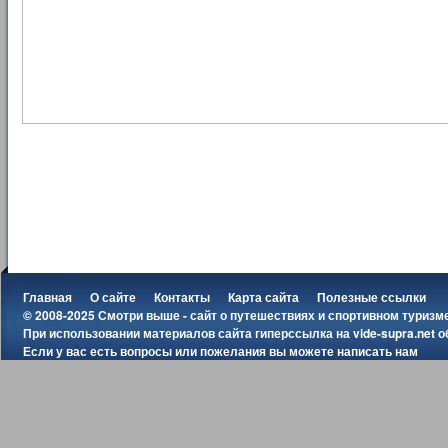
Главная
О сайте
Контакты
Карта сайта
Полезные ссылки
© 2008-2025 Смотри выше - сайт о путешествиях и спортивном туризм
При использовании материалов сайта гиперссылка на
vide-supra.net
о
Если у вас есть вопросы или пожелания вы можете
написать нам