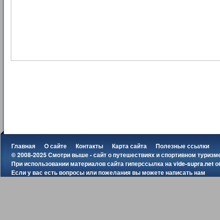
Главная
О сайте
Контакты
Карта сайта
Полезные ссылки
© 2008-2025 Смотри выше - сайт о путешествиях и спортивном туризм
При использовании материалов сайта гиперссылка на
vide-supra.net
о
Если у вас есть вопросы или пожелания вы можете
написать нам