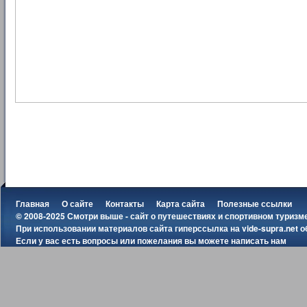
Главная
О сайте
Контакты
Карта сайта
Полезные ссылки
© 2008-2025 Смотри выше - сайт о путешествиях и спортивном туризм
При использовании материалов сайта гиперссылка на
vide-supra.net
о
Если у вас есть вопросы или пожелания вы можете
написать нам