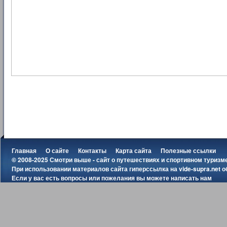
Главная
О сайте
Контакты
Карта сайта
Полезные ссылки
© 2008-2025 Смотри выше - сайт о путешествиях и спортивном туризм
При использовании материалов сайта гиперссылка на
vide-supra.net
о
Если у вас есть вопросы или пожелания вы можете
написать нам