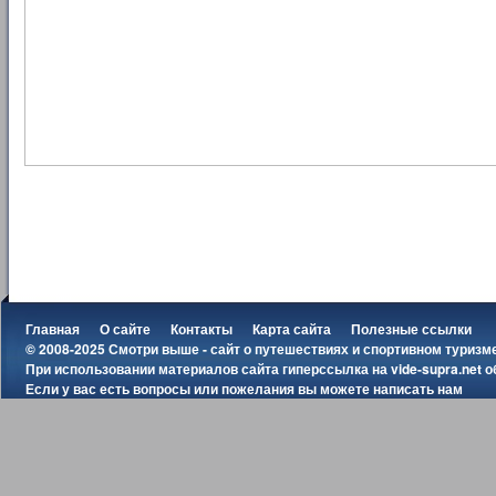
Главная
О сайте
Контакты
Карта сайта
Полезные ссылки
© 2008-2025 Смотри выше - сайт о путешествиях и спортивном туризм
При использовании материалов сайта гиперссылка на
vide-supra.net
о
Если у вас есть вопросы или пожелания вы можете
написать нам