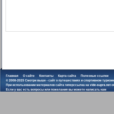
Главная
О сайте
Контакты
Карта сайта
Полезные ссылки
© 2008-2025 Смотри выше - сайт о путешествиях и спортивном туризм
При использовании материалов сайта гиперссылка на
vide-supra.net
о
Если у вас есть вопросы или пожелания вы можете
написать нам