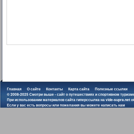
Главная
О сайте
Контакты
Карта сайта
Полезные ссылки
© 2008-2025 Смотри выше - сайт о путешествиях и спортивном туризм
При использовании материалов сайта гиперссылка на
vide-supra.net
о
Если у вас есть вопросы или пожелания вы можете
написать нам