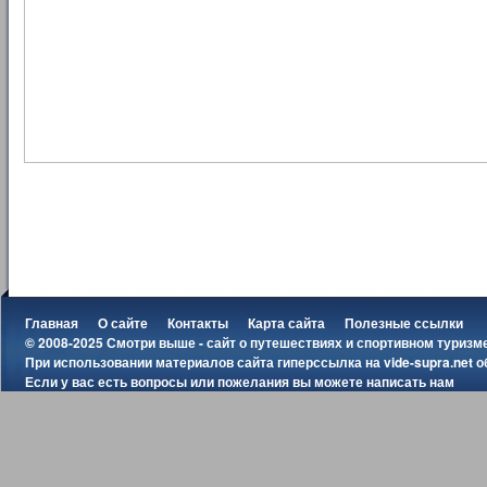
Главная
О сайте
Контакты
Карта сайта
Полезные ссылки
© 2008-2025 Смотри выше - сайт о путешествиях и спортивном туризм
При использовании материалов сайта гиперссылка на
vide-supra.net
о
Если у вас есть вопросы или пожелания вы можете
написать нам