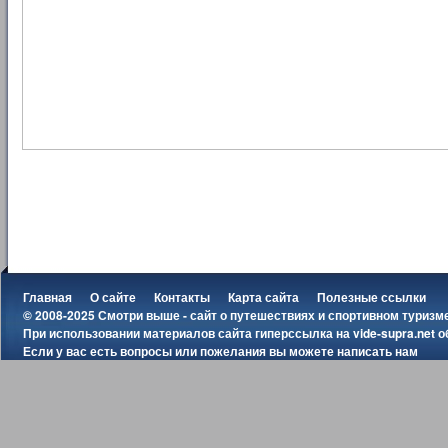
Главная
О сайте
Контакты
Карта сайта
Полезные ссылки
© 2008-2025 Смотри выше - сайт о путешествиях и спортивном туризм
При использовании материалов сайта гиперссылка на
vide-supra.net
о
Если у вас есть вопросы или пожелания вы можете
написать нам