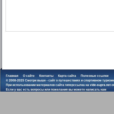
Главная
О сайте
Контакты
Карта сайта
Полезные ссылки
© 2008-2025 Смотри выше - сайт о путешествиях и спортивном туризм
При использовании материалов сайта гиперссылка на
vide-supra.net
о
Если у вас есть вопросы или пожелания вы можете
написать нам