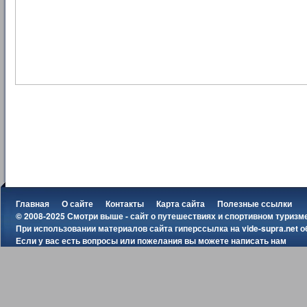
Главная
О сайте
Контакты
Карта сайта
Полезные ссылки
© 2008-2025 Смотри выше - сайт о путешествиях и спортивном туризм
При использовании материалов сайта гиперссылка на
vide-supra.net
о
Если у вас есть вопросы или пожелания вы можете
написать нам