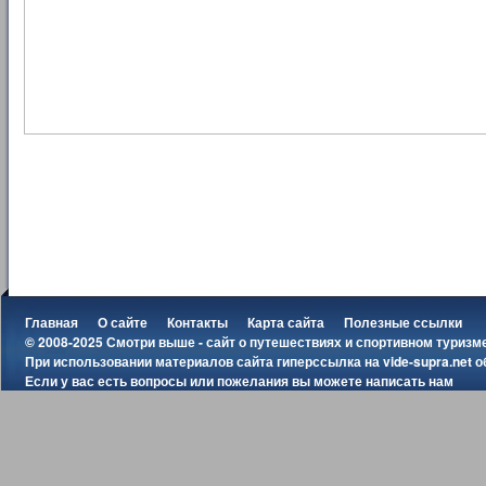
Главная
О сайте
Контакты
Карта сайта
Полезные ссылки
© 2008-2025 Смотри выше - сайт о путешествиях и спортивном туризм
При использовании материалов сайта гиперссылка на
vide-supra.net
о
Если у вас есть вопросы или пожелания вы можете
написать нам