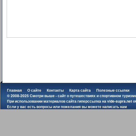
Главная
О сайте
Контакты
Карта сайта
Полезные ссылки
© 2008-2025 Смотри выше - сайт о путешествиях и спортивном туризм
При использовании материалов сайта гиперссылка на
vide-supra.net
о
Если у вас есть вопросы или пожелания вы можете
написать нам