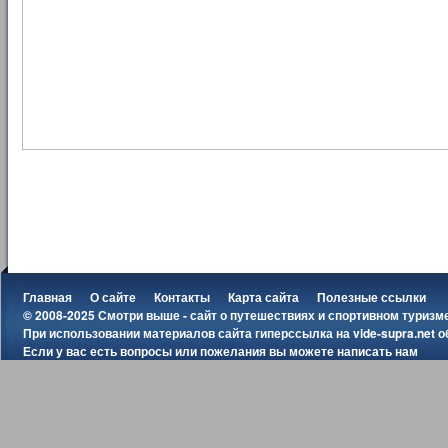
Главная
О сайте
Контакты
Карта сайта
Полезные ссылки
© 2008-2025 Смотри выше - сайт о путешествиях и спортивном туризм
При использовании материалов сайта гиперссылка на
vide-supra.net
о
Если у вас есть вопросы или пожелания вы можете
написать нам