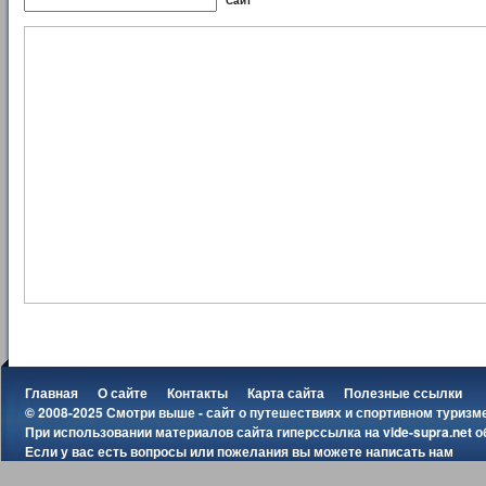
Сайт
Главная
О сайте
Контакты
Карта сайта
Полезные ссылки
© 2008-2025 Смотри выше - сайт о путешествиях и спортивном туризм
При использовании материалов сайта гиперссылка на
vide-supra.net
о
Если у вас есть вопросы или пожелания вы можете
написать нам