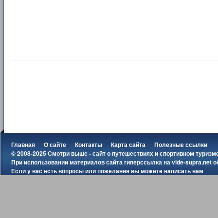
Главная
О сайте
Контакты
Карта сайта
Полезные ссылки
© 2008-2025 Смотри выше - сайт о путешествиях и спортивном туризм
При использовании материалов сайта гиперссылка на
vide-supra.net
о
Если у вас есть вопросы или пожелания вы можете
написать нам