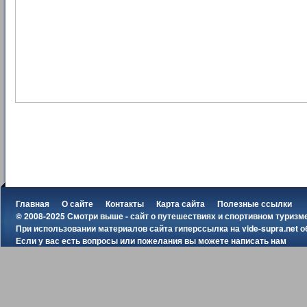
Главная
О сайте
Контакты
Карта сайта
Полезные ссылки
© 2008-2025 Смотри выше - сайт о путешествиях и спортивном туризм
При использовании материалов сайта гиперссылка на
vide-supra.net
о
Если у вас есть вопросы или пожелания вы можете
написать нам