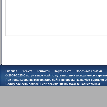
Главная
О сайте
Контакты
Карта сайта
Полезные ссылки
© 2008-2025 Смотри выше - сайт о путешествиях и спортивном туризм
При использовании материалов сайта гиперссылка на
vide-supra.net
о
Если у вас есть вопросы или пожелания вы можете
написать нам