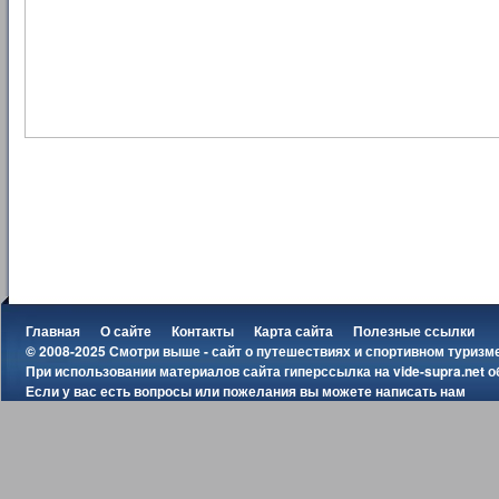
Главная
О сайте
Контакты
Карта сайта
Полезные ссылки
© 2008-2025 Смотри выше - сайт о путешествиях и спортивном туризм
При использовании материалов сайта гиперссылка на
vide-supra.net
о
Если у вас есть вопросы или пожелания вы можете
написать нам