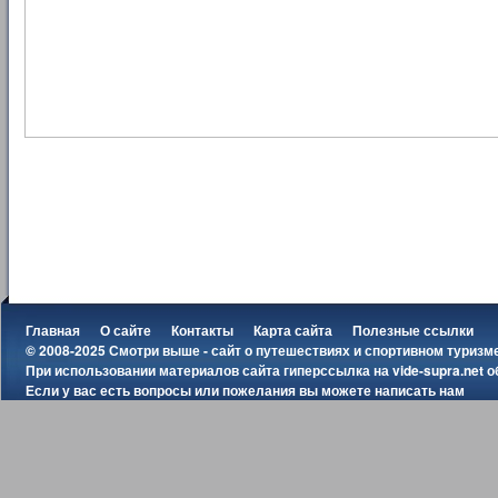
Главная
О сайте
Контакты
Карта сайта
Полезные ссылки
© 2008-2025 Смотри выше - сайт о путешествиях и спортивном туризм
При использовании материалов сайта гиперссылка на
vide-supra.net
о
Если у вас есть вопросы или пожелания вы можете
написать нам