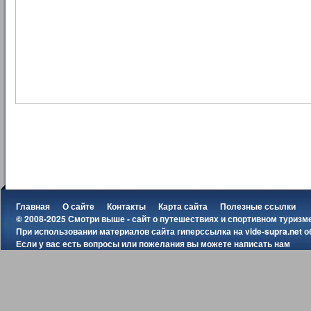
Главная
О сайте
Контакты
Карта сайта
Полезные ссылки
© 2008-2025 Смотри выше - сайт о путешествиях и спортивном туризм
При использовании материалов сайта гиперссылка на
vide-supra.net
о
Если у вас есть вопросы или пожелания вы можете
написать нам