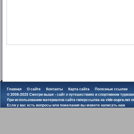
Главная
О сайте
Контакты
Карта сайта
Полезные ссылки
© 2008-2025 Смотри выше - сайт о путешествиях и спортивном туризм
При использовании материалов сайта гиперссылка на
vide-supra.net
о
Если у вас есть вопросы или пожелания вы можете
написать нам