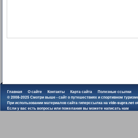
Главная
О сайте
Контакты
Карта сайта
Полезные ссылки
© 2008-2025 Смотри выше - сайт о путешествиях и спортивном туризм
При использовании материалов сайта гиперссылка на
vide-supra.net
о
Если у вас есть вопросы или пожелания вы можете
написать нам