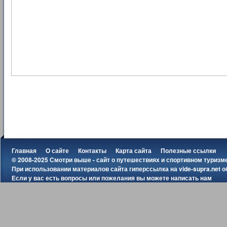
Главная
О сайте
Контакты
Карта сайта
Полезные ссылки
© 2008-2025 Смотри выше - сайт о путешествиях и спортивном туризм
При использовании материалов сайта гиперссылка на
vide-supra.net
о
Если у вас есть вопросы или пожелания вы можете
написать нам