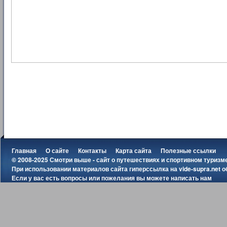
Главная
О сайте
Контакты
Карта сайта
Полезные ссылки
© 2008-2025 Смотри выше - сайт о путешествиях и спортивном туризм
При использовании материалов сайта гиперссылка на
vide-supra.net
о
Если у вас есть вопросы или пожелания вы можете
написать нам