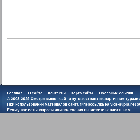
Главная
О сайте
Контакты
Карта сайта
Полезные ссылки
© 2008-2025 Смотри выше - сайт о путешествиях и спортивном туризм
При использовании материалов сайта гиперссылка на
vide-supra.net
о
Если у вас есть вопросы или пожелания вы можете
написать нам