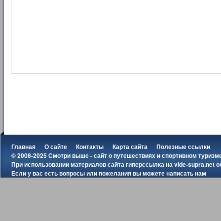
Главная
О сайте
Контакты
Карта сайта
Полезные ссылки
© 2008-2025 Смотри выше - сайт о путешествиях и спортивном туризм
При использовании материалов сайта гиперссылка на
vide-supra.net
о
Если у вас есть вопросы или пожелания вы можете
написать нам