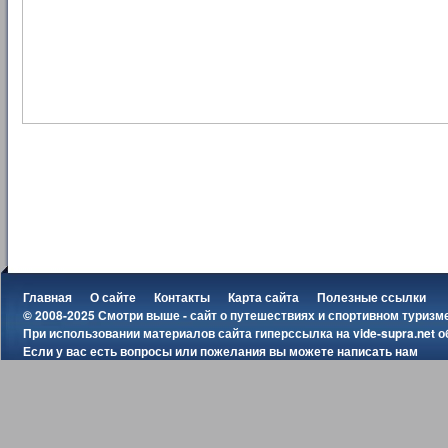
Главная
О сайте
Контакты
Карта сайта
Полезные ссылки
© 2008-2025 Смотри выше - сайт о путешествиях и спортивном туризм
При использовании материалов сайта гиперссылка на
vide-supra.net
о
Если у вас есть вопросы или пожелания вы можете
написать нам