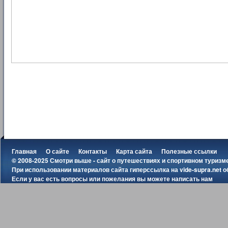
Главная
О сайте
Контакты
Карта сайта
Полезные ссылки
© 2008-2025 Смотри выше - сайт о путешествиях и спортивном туризм
При использовании материалов сайта гиперссылка на
vide-supra.net
о
Если у вас есть вопросы или пожелания вы можете
написать нам