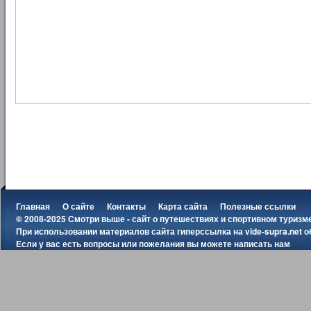
Главная
О сайте
Контакты
Карта сайта
Полезные ссылки
© 2008-2025 Смотри выше - сайт о путешествиях и спортивном туризм
При использовании материалов сайта гиперссылка на
vide-supra.net
о
Если у вас есть вопросы или пожелания вы можете
написать нам