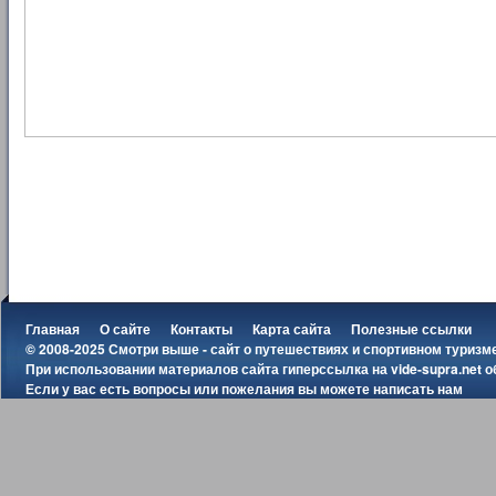
Главная
О сайте
Контакты
Карта сайта
Полезные ссылки
© 2008-2025 Смотри выше - сайт о путешествиях и спортивном туризм
При использовании материалов сайта гиперссылка на
vide-supra.net
о
Если у вас есть вопросы или пожелания вы можете
написать нам