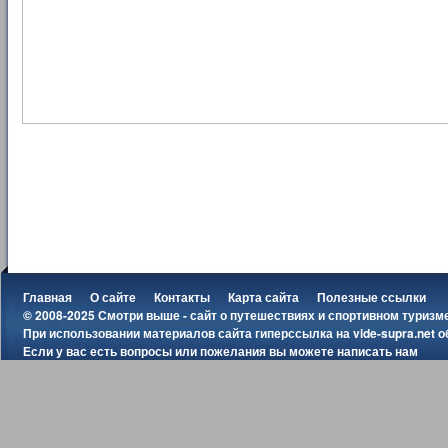
Главная
О сайте
Контакты
Карта сайта
Полезные ссылки
© 2008-2025 Смотри выше - сайт о путешествиях и спортивном туризм
При использовании материалов сайта гиперссылка на
vide-supra.net
о
Если у вас есть вопросы или пожелания вы можете
написать нам