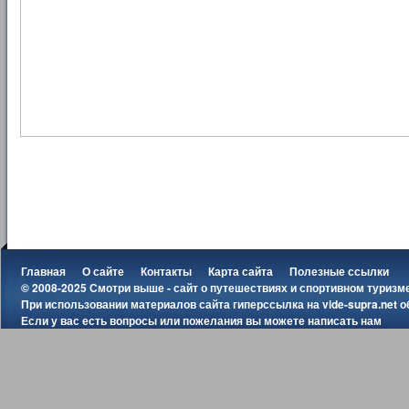
Главная
О сайте
Контакты
Карта сайта
Полезные ссылки
© 2008-2025 Смотри выше - сайт о путешествиях и спортивном туризм
При использовании материалов сайта гиперссылка на
vide-supra.net
о
Если у вас есть вопросы или пожелания вы можете
написать нам