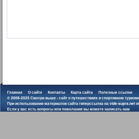
Главная
О сайте
Контакты
Карта сайта
Полезные ссылки
© 2008-2025 Смотри выше - сайт о путешествиях и спортивном туризм
При использовании материалов сайта гиперссылка на
vide-supra.net
о
Если у вас есть вопросы или пожелания вы можете
написать нам