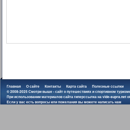
Главная
О сайте
Контакты
Карта сайта
Полезные ссылки
© 2008-2025 Смотри выше - сайт о путешествиях и спортивном туризм
При использовании материалов сайта гиперссылка на
vide-supra.net
о
Если у вас есть вопросы или пожелания вы можете
написать нам