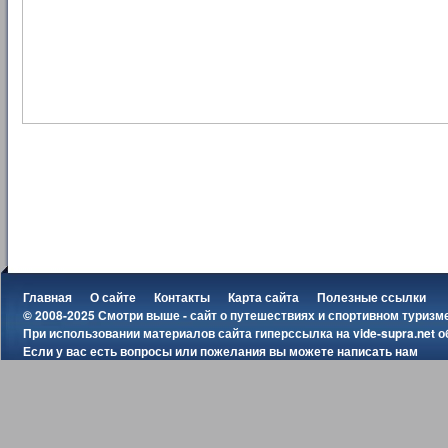
Главная
О сайте
Контакты
Карта сайта
Полезные ссылки
© 2008-2025 Смотри выше - сайт о путешествиях и спортивном туризм
При использовании материалов сайта гиперссылка на
vide-supra.net
о
Если у вас есть вопросы или пожелания вы можете
написать нам