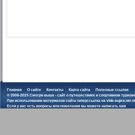
Главная
О сайте
Контакты
Карта сайта
Полезные ссылки
© 2008-2025 Смотри выше - сайт о путешествиях и спортивном туризм
При использовании материалов сайта гиперссылка на
vide-supra.net
о
Если у вас есть вопросы или пожелания вы можете
написать нам