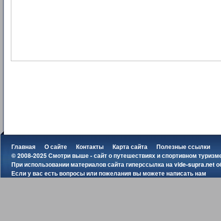
Главная
О сайте
Контакты
Карта сайта
Полезные ссылки
© 2008-2025 Смотри выше - сайт о путешествиях и спортивном туризм
При использовании материалов сайта гиперссылка на
vide-supra.net
о
Если у вас есть вопросы или пожелания вы можете
написать нам