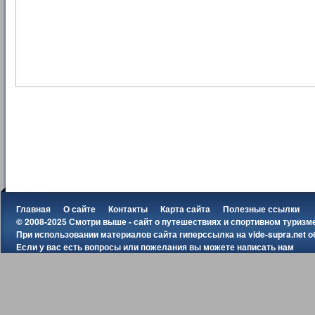
Главная
О сайте
Контакты
Карта сайта
Полезные ссылки
© 2008-2025 Смотри выше - сайт о путешествиях и спортивном туризм
При использовании материалов сайта гиперссылка на
vide-supra.net
о
Если у вас есть вопросы или пожелания вы можете
написать нам