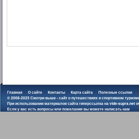
Главная
О сайте
Контакты
Карта сайта
Полезные ссылки
© 2008-2025 Смотри выше - сайт о путешествиях и спортивном туризм
При использовании материалов сайта гиперссылка на
vide-supra.net
о
Если у вас есть вопросы или пожелания вы можете
написать нам