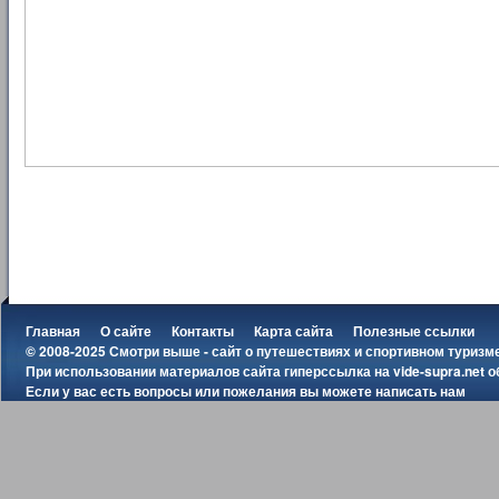
Главная
О сайте
Контакты
Карта сайта
Полезные ссылки
© 2008-2025 Смотри выше - сайт о путешествиях и спортивном туризм
При использовании материалов сайта гиперссылка на
vide-supra.net
о
Если у вас есть вопросы или пожелания вы можете
написать нам