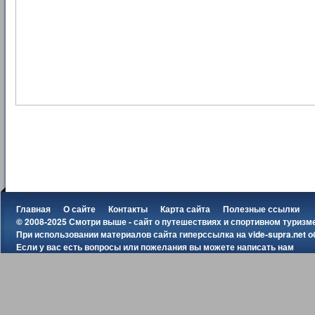
Главная
О сайте
Контакты
Карта сайта
Полезные ссылки
© 2008-2025 Смотри выше - сайт о путешествиях и спортивном туризм
При использовании материалов сайта гиперссылка на
vide-supra.net
о
Если у вас есть вопросы или пожелания вы можете
написать нам