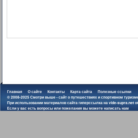
Главная
О сайте
Контакты
Карта сайта
Полезные ссылки
© 2008-2025 Смотри выше - сайт о путешествиях и спортивном туризм
При использовании материалов сайта гиперссылка на
vide-supra.net
о
Если у вас есть вопросы или пожелания вы можете
написать нам